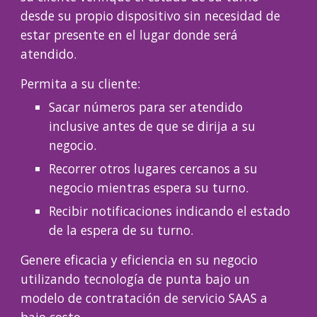
desde su propio dispositivo sin necesidad de 
estar presente en el lugar donde será 
atendido.
Permita a su cliente:
Sacar números para ser atendido 
inclusive antes de que se dirija a su 
negocio.
Recorrer otros lugares cercanos a su 
negocio mientras espera su turno.
Recibir notificaciones indicando el estado 
de la espera de su turno.
Genere eficacia y eficiencia en su negocio 
utilizando tecnología de punta bajo un 
modelo de contratación de servicio SAAS a 