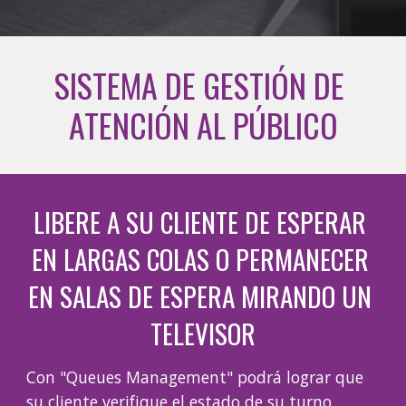
SISTEMA DE GESTIÓN DE 
ATENCIÓN AL PÚBLICO
LIBERE A SU CLIENTE DE ESPERAR 
EN LARGAS COLAS O PERMANECER 
EN SALAS DE ESPERA MIRANDO UN 
TELEVISOR
Con "Queues Management" podrá lograr que 
su cliente verifique el estado de su turno 