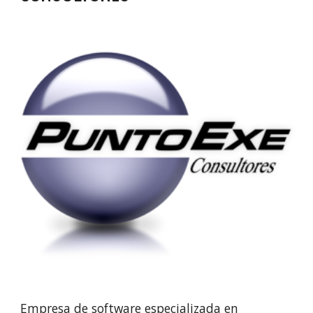
Empresa de software especializada en 