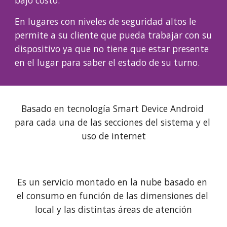
bajo costo.
En lugares con niveles de seguridad altos le 
permite a su cliente que pueda trabajar con su 
dispositivo ya que no tiene que estar presente 
en el lugar para saber el estado de su turno.
Basado en tecnología Smart Device Android 
para cada una de las secciones del sistema y el 
uso de internet
Es un servicio montado en la nube basado en 
el consumo en función de las dimensiones del 
local y las distintas áreas de atención