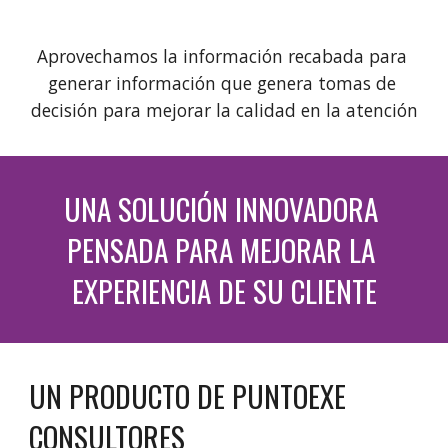
Aprovechamos la información recabada para 
generar información que genera tomas de 
decisión para mejorar la calidad en la atención
UNA SOLUCIÓN INNOVADORA 
PENSADA PARA MEJORAR LA 
EXPERIENCIA DE SU CLIENTE
UN PRODUCTO DE PUNTOEXE 
CONSULTORES